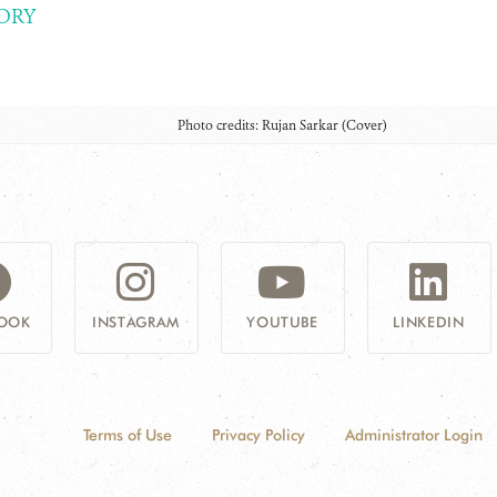
ORY
Photo credits: Rujan Sarkar (Cover)
OOK
INSTAGRAM
YOUTUBE
LINKEDIN
Terms of Use
Privacy Policy
Administrator Login