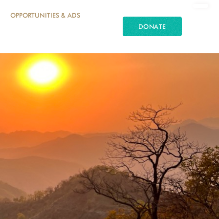
OPPORTUNITIES & ADS
DONATE