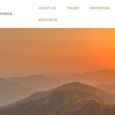
ABOUT US
THEMES
NEWSROOM
 INDIA
RESOURCES